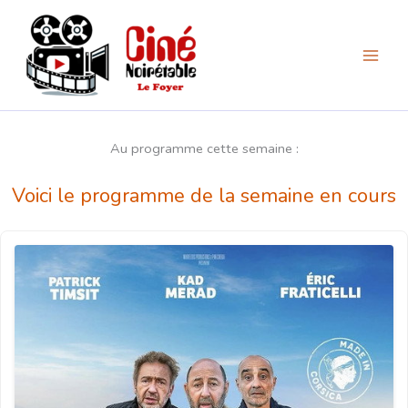
Aller
au
contenu
Au programme cette semaine :
Voici le programme de la semaine en cours