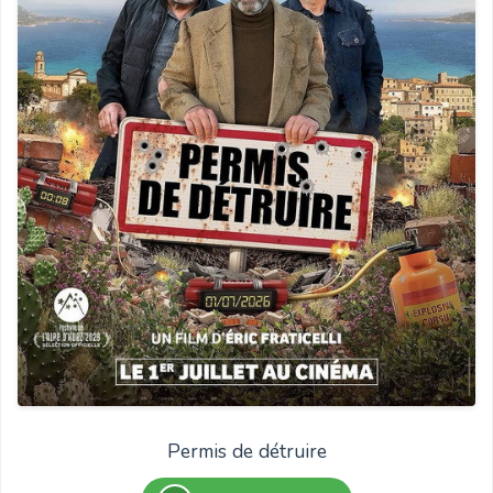
Permis de détruire