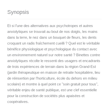
Synopsis
Et si l’une des alternatives aux psychotropes et autres
anxiolytiques se trouvait au bout de nos doigts, les mains
dans la terre, le nez dans un bouquet de fleurs, les dents
croquant un radis fraîchement cueilli ? Quel est le véritable
bénéfice physiologique et psychologique du contact avec
un environnement naturel sur notre santé ? Binettes contre
anxiolytiques récolte le ressenti des usagers et encadrants
de trois expériences de terrain dans la région Grand-Est
(jardin thérapeutique en maison de retraite hospitalière, lieu
de réinsertion par l’horticulture, école du dehors en milieu
scolaire) et montre à quel point ce "soin gratuit pour tous",
véritable enjeu de santé publique, est une clef essentielle
pour la construction de sociétés plus apaisées et
coopératives.