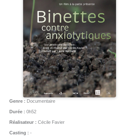
Genre :
Documentaire
Durée :
0h52
Réalisateur :
Cécile Favier
Casting :
-