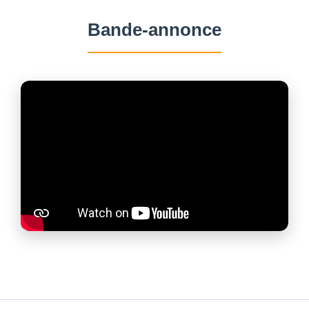
Bande-annonce