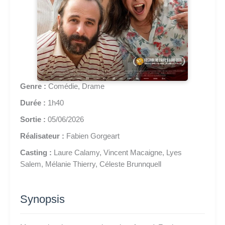
Genre :
Comédie, Drame
Durée :
1h40
Sortie :
05/06/2026
Réalisateur :
Fabien Gorgeart
Casting :
Laure Calamy, Vincent Macaigne, Lyes
Salem, Mélanie Thierry, Céleste Brunnquell
Synopsis