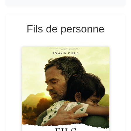
Fils de personne