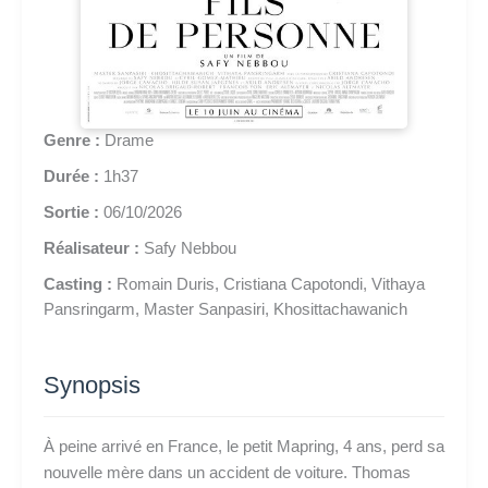
Genre :
Drame
Durée :
1h37
Sortie :
06/10/2026
Réalisateur :
Safy Nebbou
Casting :
Romain Duris, Cristiana Capotondi, Vithaya
Pansringarm, Master Sanpasiri, Khosittachawanich
Synopsis
À peine arrivé en France, le petit Mapring, 4 ans, perd sa
nouvelle mère dans un accident de voiture. Thomas