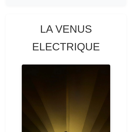
LA VENUS
ELECTRIQUE