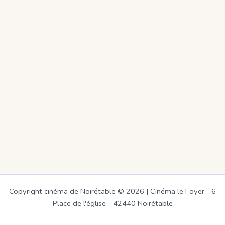
Copyright cinéma de Noirétable © 2026 | Cinéma le Foyer - 6
Place de l'église - 42440 Noirétable