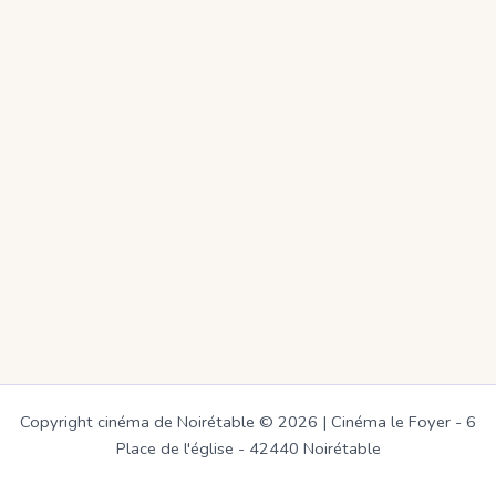
Copyright cinéma de Noirétable © 2026 | Cinéma le Foyer - 6
Place de l'église - 42440 Noirétable