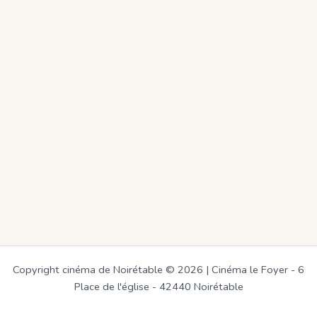
Copyright cinéma de Noirétable © 2026 | Cinéma le Foyer - 6
Place de l'église - 42440 Noirétable