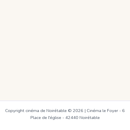
Copyright cinéma de Noirétable © 2026 | Cinéma le Foyer - 6
Place de l'église - 42440 Noirétable