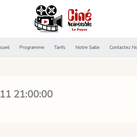
cueil
Programme
Tarifs
Notre Salle
Contactez N
-11 21:00:00