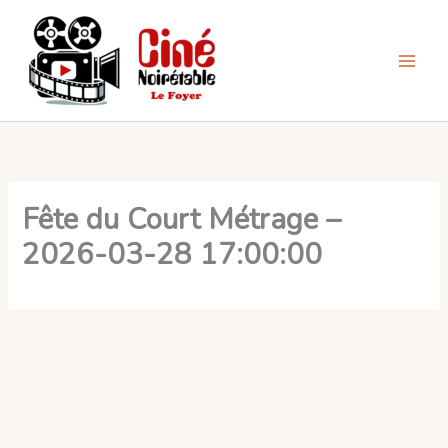
Aller
au
contenu
Fête du Court Métrage –
2026-03-28 17:00:00