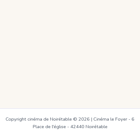
Copyright cinéma de Noirétable © 2026 | Cinéma le Foyer - 6
Place de l'église - 42440 Noirétable