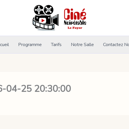
cueil
Programme
Tarifs
Notre Salle
Contactez N
6-04-25 20:30:00