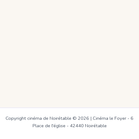
Copyright cinéma de Noirétable © 2026 | Cinéma le Foyer - 6
Place de l'église - 42440 Noirétable