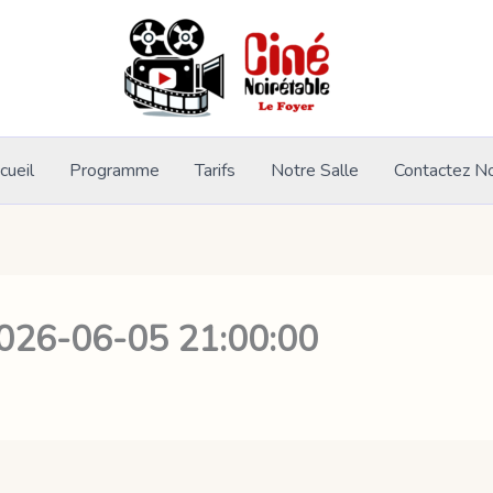
cueil
Programme
Tarifs
Notre Salle
Contactez N
 2026-06-05 21:00:00