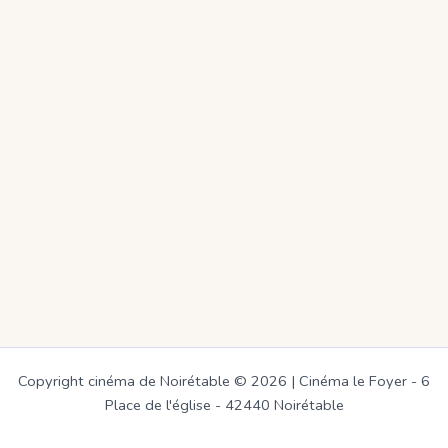
Copyright cinéma de Noirétable © 2026 | Cinéma le Foyer - 6
Place de l'église - 42440 Noirétable