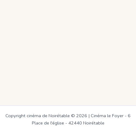
Copyright cinéma de Noirétable © 2026 | Cinéma le Foyer - 6
Place de l'église - 42440 Noirétable