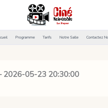
cueil
Programme
Tarifs
Notre Salle
Contactez N
– 2026-05-23 20:30:00