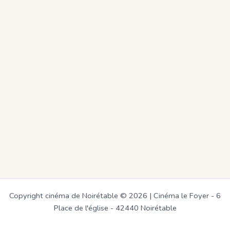
Copyright cinéma de Noirétable © 2026 | Cinéma le Foyer - 6
Place de l'église - 42440 Noirétable