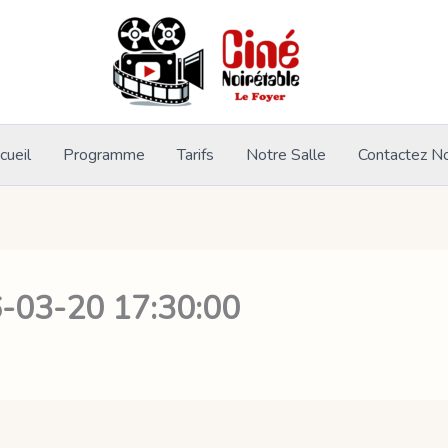
cueil
Programme
Tarifs
Notre Salle
Contactez N
6-03-20 17:30:00