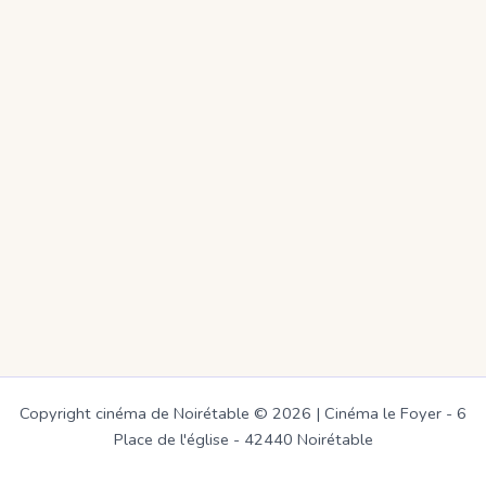
Copyright cinéma de Noirétable © 2026 | Cinéma le Foyer - 6
Place de l'église - 42440 Noirétable